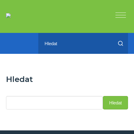
Hledat